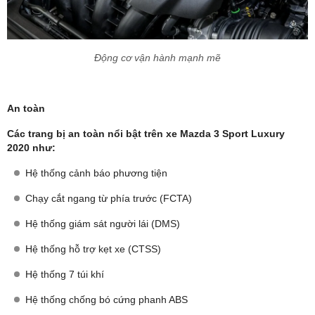
Động cơ vận hành mạnh mẽ
An toàn
Các trang bị an toàn nổi bật trên xe Mazda 3 Sport Luxury
2020 như:
Hệ thống cảnh báo phương tiện
Chạy cắt ngang từ phía trước (FCTA)
Hệ thống giám sát người lái (DMS)
Hệ thống hỗ trợ kẹt xe (CTSS)
Hệ thống 7 túi khí
Hệ thống chống bó cứng phanh ABS