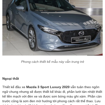
Phong cách thiết kế mẫu này vẫn trung trẻ
Ngoại thất
Thiết kế đầu xe
Mazda 3 Sport Luxury 2020
vẫn tuân theo ngôn
ngữ chung nhưng sẽ được thiết kế khác đi, phần lưới tản nhiệt thiết
kế liền mạch với đèn xe và được sơn bóng màu ghi xám. Phần cản
trước cũng là sơn đen mờ hướng tới phong cách rất thể thao. Lưu