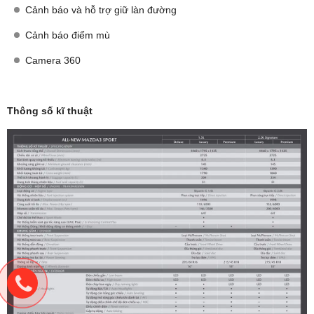
Cảnh báo và hỗ trợ giữ làn đường
Cảnh báo điểm mù
Camera 360
Thông số kĩ thuật