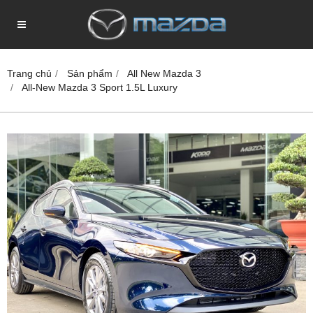
Trang chủ
Sản phẩm
All New Mazda 3
All-New Mazda 3 Sport 1.5L Luxury