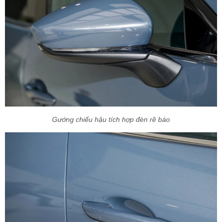
Gướng chiếu hậu tích hợp đèn rẽ báo