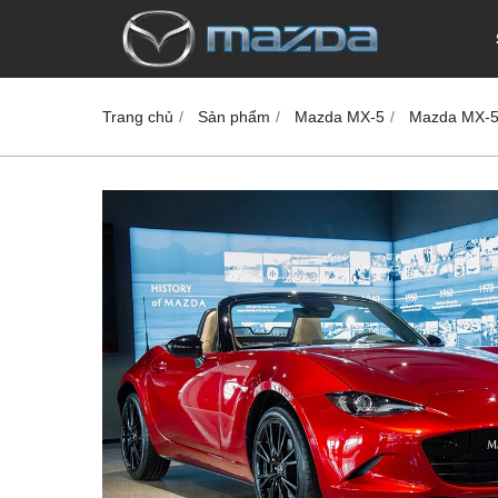
Trang chủ
Sản phẩm
Mazda MX-5
Mazda MX-5